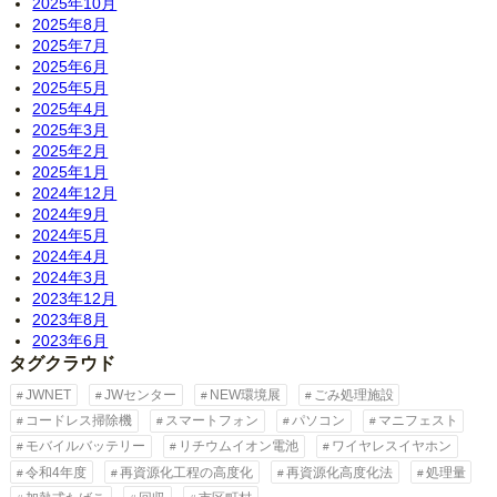
2025年10月
2025年8月
2025年7月
2025年6月
2025年5月
2025年4月
2025年3月
2025年2月
2025年1月
2024年12月
2024年9月
2024年5月
2024年4月
2024年3月
2023年12月
2023年8月
2023年6月
タグクラウド
JWNET
JWセンター
NEW環境展
ごみ処理施設
コードレス掃除機
スマートフォン
パソコン
マニフェスト
モバイルバッテリー
リチウムイオン電池
ワイヤレスイヤホン
令和4年度
再資源化工程の高度化
再資源化高度化法
処理量