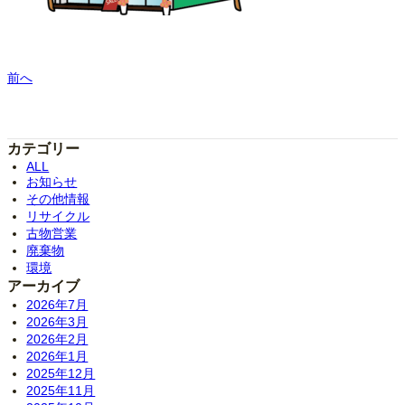
前へ
カテゴリー
ALL
お知らせ
その他情報
リサイクル
古物営業
廃棄物
環境
アーカイブ
2026年7月
2026年3月
2026年2月
2026年1月
2025年12月
2025年11月