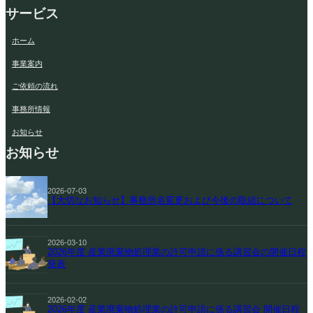
サービス
ホーム
事業案内
ご依頼の流れ
事務所情報
お知らせ
お知らせ
2026-07-03
【大切なお知らせ】事務所名変更および今後の取組について
2026-03-10
2026年度 産業廃棄物処理業の許可申請に係る講習会の開催日程
発表
2026-02-02
2026年度 産業廃棄物処理業の許可申請に係る講習会 開催日程