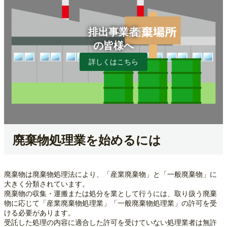
排出事業者
の皆様へ
詳しくはこちら
廃棄物処理業を始めるには
廃棄物は廃棄物処理法により、「産業廃棄物」と「一般廃棄物」に
大きく分類されています。
廃棄物の収集・運搬または処分を業として行うには、取り扱う廃棄
物に応じて「産業廃棄物処理業」「一般廃棄物処理業」の許可を受
ける必要があります。
受託した処理の内容に適合した許可を受けていない処理業者は無許