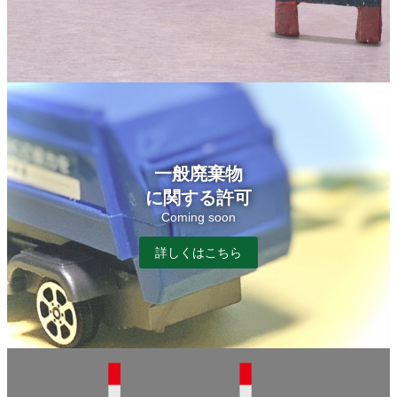
一般廃棄物
に関する許可
Coming soon
詳しくはこちら