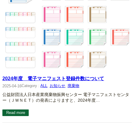
2024年度 電子マニフェスト登録件数について
Category :
ALL
, 
お知らせ
, 
廃棄物
2025-04-16
公益財団法人日本産業廃棄物振興センター 電子マニフェストセンタ
ー（ＪＷＮＥＴ）の発表によりますと、2024年度…
Read more