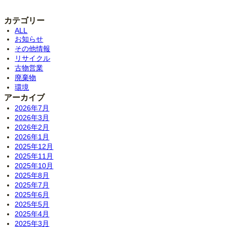
カテゴリー
ALL
お知らせ
その他情報
リサイクル
古物営業
廃棄物
環境
アーカイブ
2026年7月
2026年3月
2026年2月
2026年1月
2025年12月
2025年11月
2025年10月
2025年8月
2025年7月
2025年6月
2025年5月
2025年4月
2025年3月