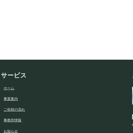
サービス
ホーム
事業案内
ご依頼の流れ
事務所情報
お知らせ