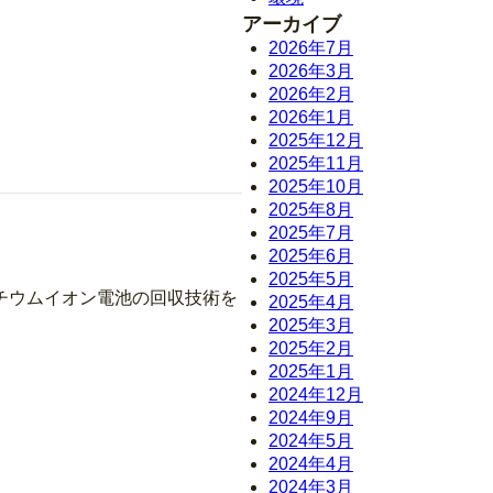
アーカイブ
2026年7月
2026年3月
2026年2月
2026年1月
2025年12月
2025年11月
2025年10月
2025年8月
2025年7月
2025年6月
2025年5月
チウムイオン電池の回収技術を
2025年4月
2025年3月
2025年2月
2025年1月
2024年12月
2024年9月
2024年5月
2024年4月
2024年3月