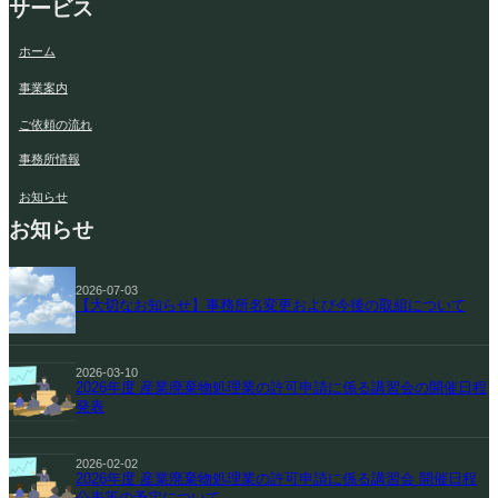
サービス
ホーム
事業案内
ご依頼の流れ
事務所情報
お知らせ
お知らせ
2026-07-03
【大切なお知らせ】事務所名変更および今後の取組について
2026-03-10
2026年度 産業廃棄物処理業の許可申請に係る講習会の開催日程
発表
2026-02-02
2026年度 産業廃棄物処理業の許可申請に係る講習会 開催日程