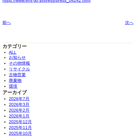
https://www.env.go.jp/press/press_04242.html
前へ
次へ
カテゴリー
ALL
お知らせ
その他情報
リサイクル
古物営業
廃棄物
環境
アーカイブ
2026年7月
2026年3月
2026年2月
2026年1月
2025年12月
2025年11月
2025年10月