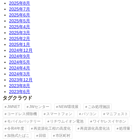
2025年8月
2025年7月
2025年6月
2025年5月
2025年4月
2025年3月
2025年2月
2025年1月
2024年12月
2024年9月
2024年5月
2024年4月
2024年3月
2023年12月
2023年8月
2023年6月
タグクラウド
JWNET
JWセンター
NEW環境展
ごみ処理施設
コードレス掃除機
スマートフォン
パソコン
マニフェスト
モバイルバッテリー
リチウムイオン電池
ワイヤレスイヤホン
令和4年度
再資源化工程の高度化
再資源化高度化法
処理量
加熱式たばこ
回収
市区町村