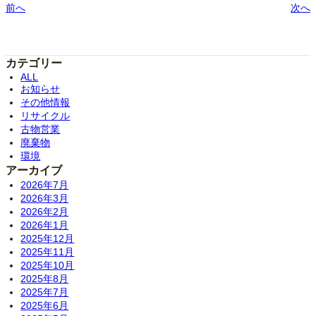
前へ
次へ
カテゴリー
ALL
お知らせ
その他情報
リサイクル
古物営業
廃棄物
環境
アーカイブ
2026年7月
2026年3月
2026年2月
2026年1月
2025年12月
2025年11月
2025年10月
2025年8月
2025年7月
2025年6月