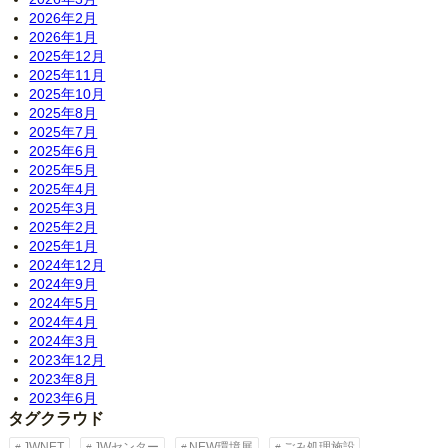
2026年2月
2026年1月
2025年12月
2025年11月
2025年10月
2025年8月
2025年7月
2025年6月
2025年5月
2025年4月
2025年3月
2025年2月
2025年1月
2024年12月
2024年9月
2024年5月
2024年4月
2024年3月
2023年12月
2023年8月
2023年6月
タグクラウド
JWNET
JWセンター
NEW環境展
ごみ処理施設