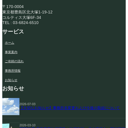
〒170-0004
東京都豊島区北大塚1-19-12
コルティス大塚6F-34
TEL : 03-6824-6510
サービス
ホーム
事業案内
ご依頼の流れ
事務所情報
お知らせ
お知らせ
2026-07-03
【大切なお知らせ】事務所名変更および今後の取組について
2026-03-10