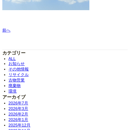
前へ
カテゴリー
ALL
お知らせ
その他情報
リサイクル
古物営業
廃棄物
環境
アーカイブ
2026年7月
2026年3月
2026年2月
2026年1月
2025年12月