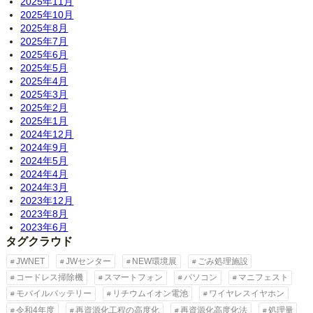
2025年11月
2025年10月
2025年8月
2025年7月
2025年6月
2025年5月
2025年4月
2025年3月
2025年2月
2025年1月
2024年12月
2024年9月
2024年5月
2024年4月
2024年3月
2023年12月
2023年8月
2023年6月
タグクラウド
JWNET
JWセンター
NEW環境展
ごみ処理施設
コードレス掃除機
スマートフォン
パソコン
マニフェスト
モバイルバッテリー
リチウムイオン電池
ワイヤレスイヤホン
令和4年度
再資源化工程の高度化
再資源化高度化法
処理量