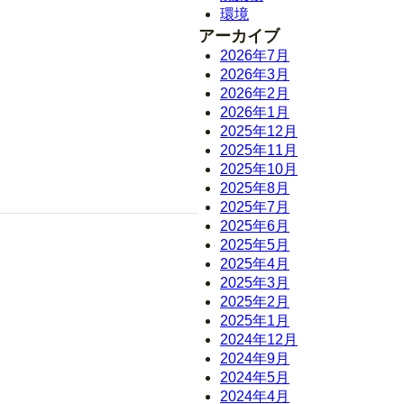
環境
アーカイブ
2026年7月
2026年3月
2026年2月
2026年1月
2025年12月
2025年11月
2025年10月
2025年8月
2025年7月
2025年6月
2025年5月
2025年4月
2025年3月
2025年2月
2025年1月
2024年12月
2024年9月
2024年5月
2024年4月