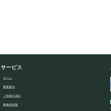
サービス
ホーム
事業案内
ご依頼の流れ
事務所情報