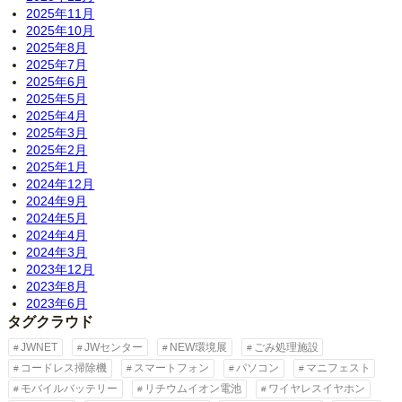
2025年11月
2025年10月
2025年8月
2025年7月
2025年6月
2025年5月
2025年4月
2025年3月
2025年2月
2025年1月
2024年12月
2024年9月
2024年5月
2024年4月
2024年3月
2023年12月
2023年8月
2023年6月
タグクラウド
JWNET
JWセンター
NEW環境展
ごみ処理施設
コードレス掃除機
スマートフォン
パソコン
マニフェスト
モバイルバッテリー
リチウムイオン電池
ワイヤレスイヤホン