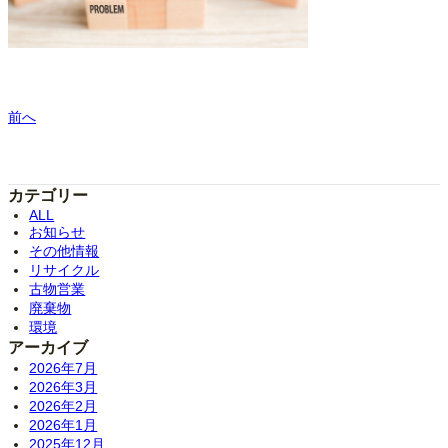
前へ
カテゴリー
ALL
お知らせ
その他情報
リサイクル
古物営業
廃棄物
環境
アーカイブ
2026年7月
2026年3月
2026年2月
2026年1月
2025年12月