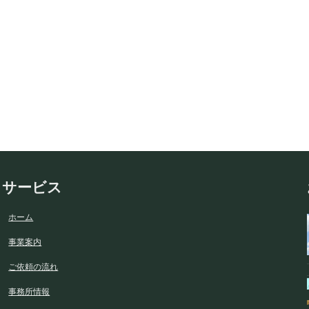
サービス
ホーム
事業案内
ご依頼の流れ
事務所情報