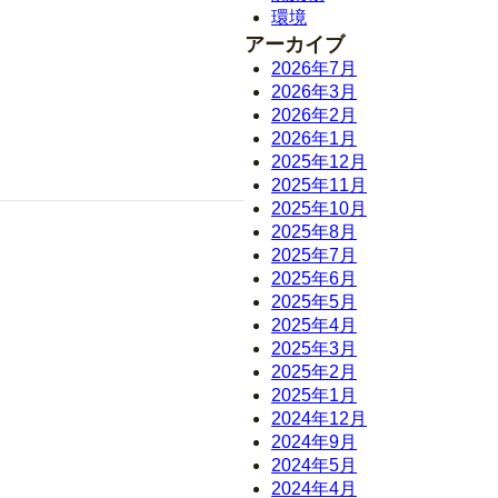
環境
アーカイブ
2026年7月
2026年3月
2026年2月
2026年1月
2025年12月
2025年11月
2025年10月
2025年8月
2025年7月
2025年6月
2025年5月
2025年4月
2025年3月
2025年2月
2025年1月
2024年12月
2024年9月
2024年5月
2024年4月