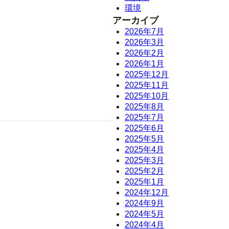
環境
アーカイブ
2026年7月
2026年3月
2026年2月
2026年1月
2025年12月
2025年11月
2025年10月
2025年8月
2025年7月
2025年6月
2025年5月
2025年4月
2025年3月
2025年2月
2025年1月
2024年12月
2024年9月
2024年5月
2024年4月