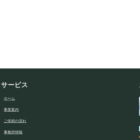
サービス
ホーム
事業案内
ご依頼の流れ
事務所情報